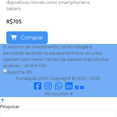
dispositivos móveis como smartphones e
tablets.
R$
705
Comprar
O retorno de investimento na tecnologia é
percebido quando os equipamentos e recursos
operam com menor tempo de parada improdutiva
possível. - André Flôr
Fundação 2013. Copyright © 2013 - 2025
Hit counter #
Pesquisar