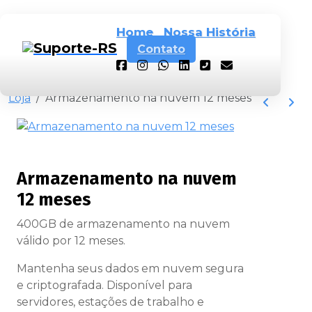
Home
Nossa História
Contato
Loja
Armazenamento na nuvem 12 meses
Armazenamento na nuvem
12 meses
400GB de armazenamento na nuvem
válido por 12 meses.
Mantenha seus dados em nuvem segura
e criptografada. Disponível para
servidores, estações de trabalho e