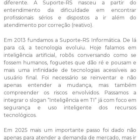
diferente. A Suporte-RS nasceu a partir do
entendimento da dificuldade em encontrar
profissionais sérios e dispostos a ir além do
atendimento por correção (reativo).
Em 2013 fundamos a Suporte-RS Informática. De lá
para cá, a tecnologia evoluiu. Hoje falamos em
inteligência artificial, robôs conversando como se
fossem humanos, foguetes que dão ré e pousam e
mais uma infinidade de tecnologias acessíveis ao
usuário final. Foi necessário se reinventar e não
apenas entender a mudança, mas também
compreender os riscos envolvidos. Passamos a
integrar o slogan “Inteligência em TI” já com foco em
segurança e uso inteligente dos recursos
tecnológicos.
Em 2025 mais um importante passo foi dado não
apenas para atender a demanda de mercado, mas ir