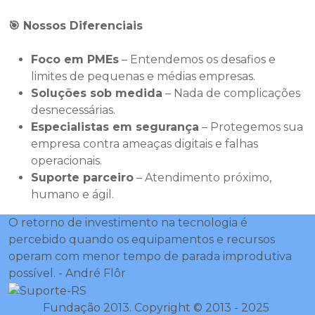
🎯
Nossos Diferenciais
Foco em PMEs
– Entendemos os desafios e
limites de pequenas e médias empresas.
Soluções sob medida
– Nada de complicações
desnecessárias.
Especialistas em segurança
– Protegemos sua
empresa contra ameaças digitais e falhas
operacionais.
Suporte parceiro
– Atendimento próximo,
humano e ágil.
O retorno de investimento na tecnologia é
percebido quando os equipamentos e recursos
operam com menor tempo de parada improdutiva
possível. - André Flôr
Fundação 2013. Copyright © 2013 - 2025